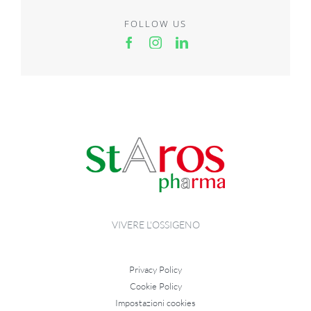
FOLLOW US
VIVERE L'OSSIGENO
Privacy Policy
Cookie Policy
Impostazioni cookies