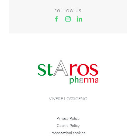
FOLLOW US
VIVERE L'OSSIGENO
Privacy Policy
Cookie Policy
Impostazioni cookies