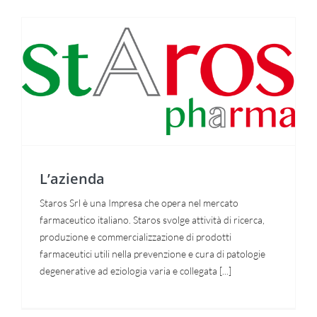
L’azienda
L’azienda
Staros Srl è una Impresa che opera nel mercato
farmaceutico italiano. Staros svolge attività di ricerca,
produzione e commercializzazione di prodotti
farmaceutici utili nella prevenzione e cura di patologie
degenerative ad eziologia varia e collegata [...]