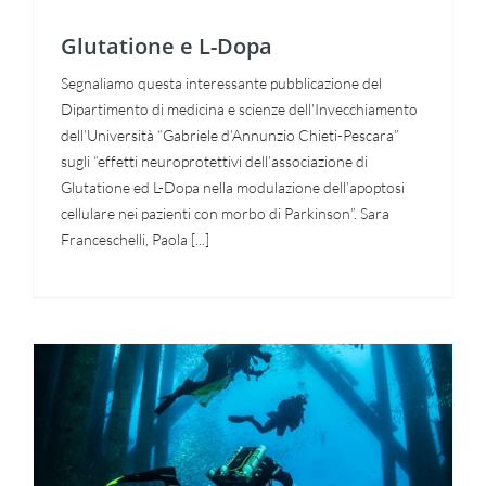
Glutatione e L-Dopa
Segnaliamo questa interessante pubblicazione del
Dipartimento di medicina e scienze dell’Invecchiamento
dell’Università “Gabriele d’Annunzio Chieti-Pescara”
sugli “effetti neuroprotettivi dell’associazione di
Glutatione ed L-Dopa nella modulazione dell’apoptosi
cellulare nei pazienti con morbo di Parkinson”. Sara
Franceschelli, Paola [...]
Il nostro prodotto AROS