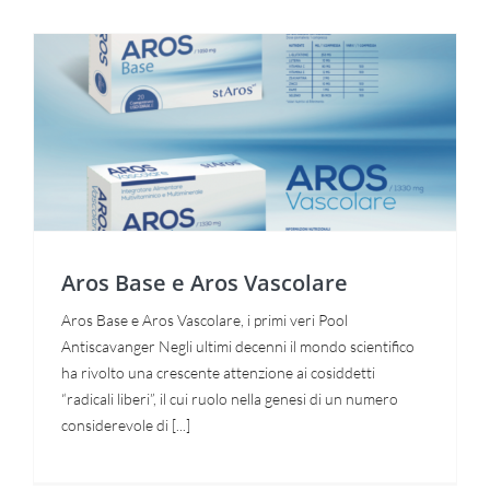
Aros Base e Aros Vascolare
Aros Base e Aros Vascolare
Aros Base e Aros Vascolare, i primi veri Pool
Antiscavanger Negli ultimi decenni il mondo scientifico
ha rivolto una crescente attenzione ai cosiddetti
“radicali liberi”, il cui ruolo nella genesi di un numero
considerevole di [...]